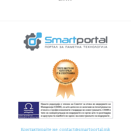
Контактирајте не:
contact@smartportal.mk