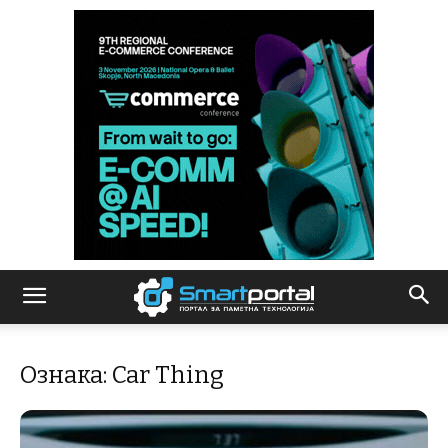
Ознака: Car Thing