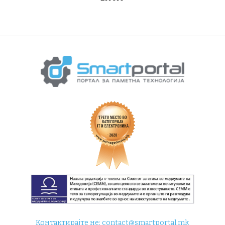
Контактирајте не:
contact@smartportal.mk