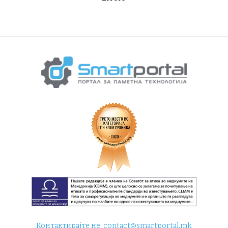
Контактирајте не:
contact@smartportal.mk