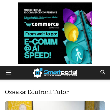
Ознака: Edufront Tutor