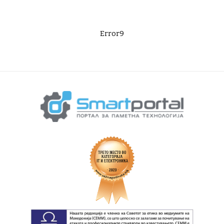
Error9