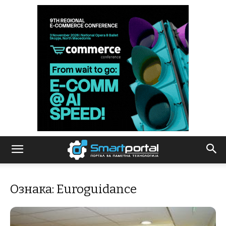
Ознака: Euroguidance