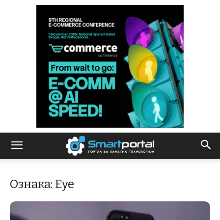
Ознака: Eye