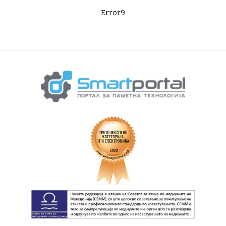
Error9