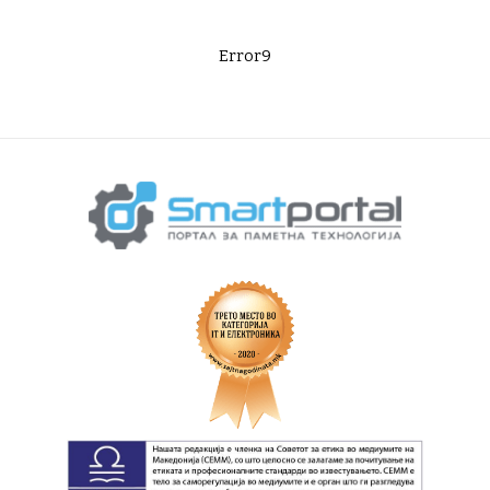
Error9