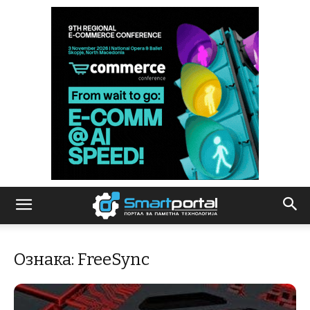
Ознака: FreeSync