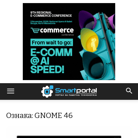
Ознака: GNOME 46