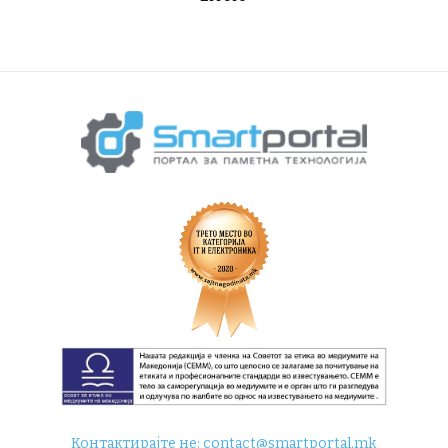
Контактирајте не:
contact@smartportal.mk