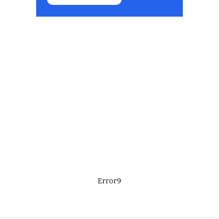
Error9