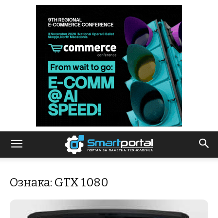
Ознака: GTX 1080