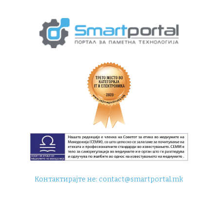
Контактирајте не:
contact@smartportal.mk