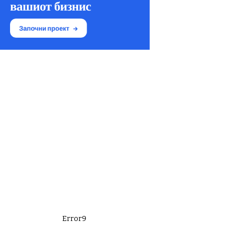
Error9