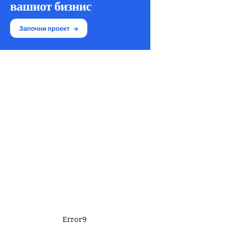
Error9