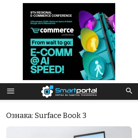
Ознака: Surface Book 3