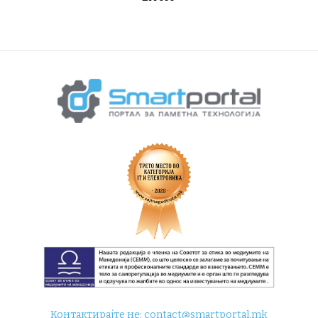
Контактирајте не:
contact@smartportal.mk