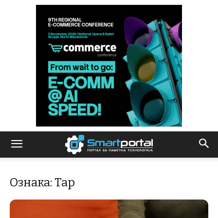
Ознака: Tap