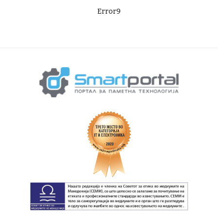
Error9