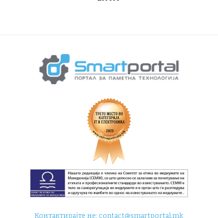
Контактирајте не:
contact@smartportal.mk