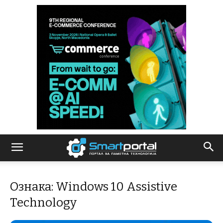
Ознака: Windows 10 Assistive
Technology