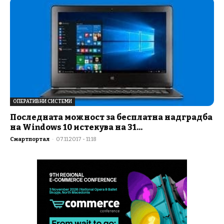
ОПЕРАТИВНИ СИСТЕМИ
Последната можност за бесплатна надградба
на Windows 10 истекува на 31...
Смартпортал
-
07.11.2017 - 11:18