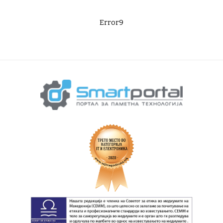
Error9