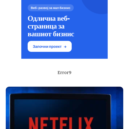
Error9