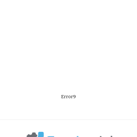
Error9