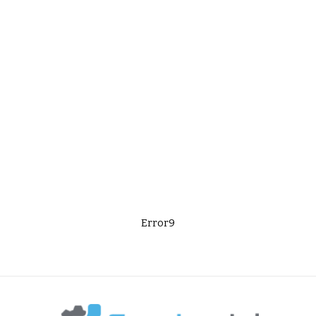
Error9