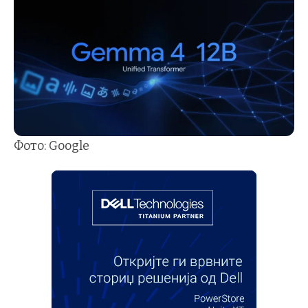
Фото: Google