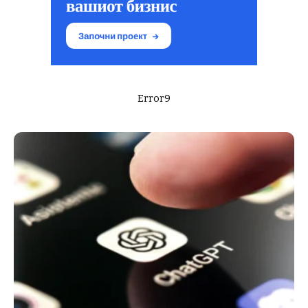
Error9