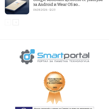
за Android и Wear OS во...
06.08.2026 - 12:23