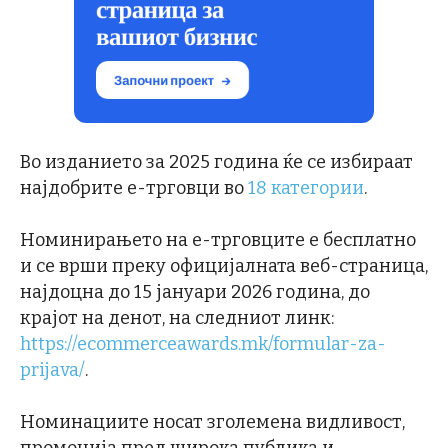
Во изданието за 2025 година ќе се избираат
најдобрите е-трговци во
18 категории
.
Номинирањето на е-трговците е бесплатно
и се врши преку официјалната веб-страница,
најдоцна до 15 јануари 2026 година, до
крајот на денот, на следниот линк:
https://ecommerceawards.mk/formular-za-
prijava/
.
Номинациите носат зголемена видливост,