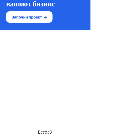
Error9