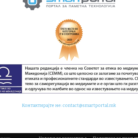
Контактирајте не:
contact@smartportal.mk