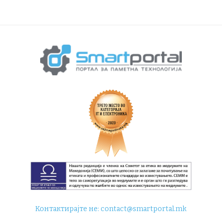
Контактирајте не:
contact@smartportal.mk