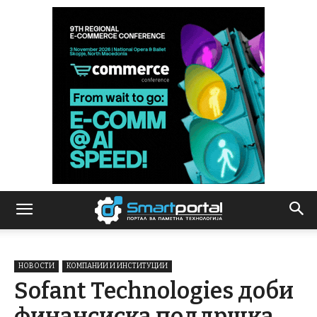
НОВОСТИ
КОМПАНИИ И ИНСТИТУЦИИ
Sofant Technologies доби
финансиска поддршка