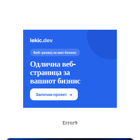
Error9