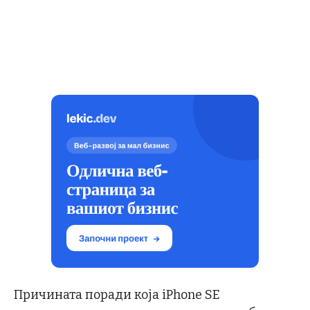
Причината поради која iPhone SE