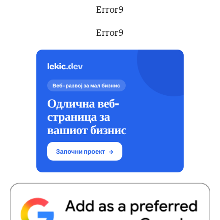
Error9
Error9