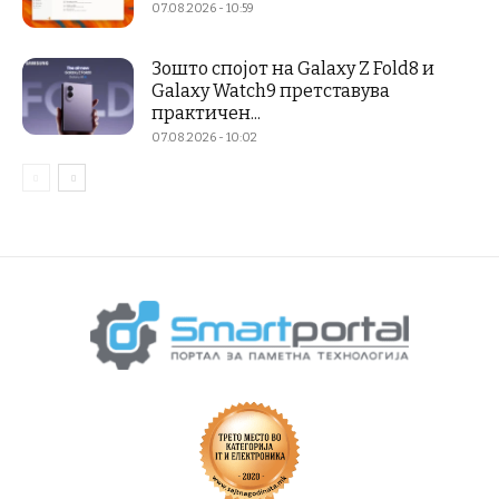
07.08.2026 - 10:59
Зошто спојот на Galaxy Z Fold8 и
Galaxy Watch9 претставува
практичен...
07.08.2026 - 10:02