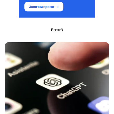
Error9