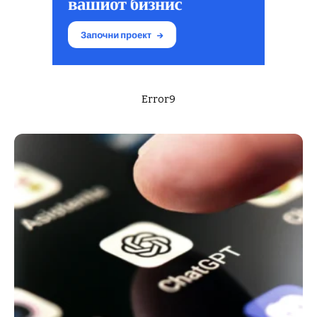
Error9