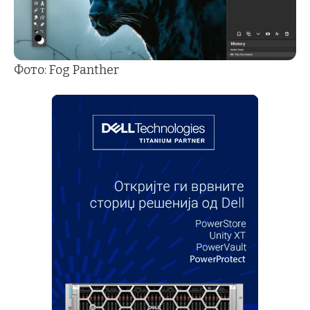
Фото: Fog Panther