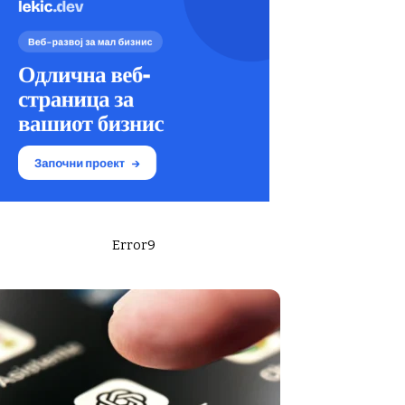
Error9