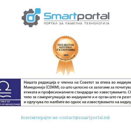
Контактирајте не:
contact@smartportal.mk