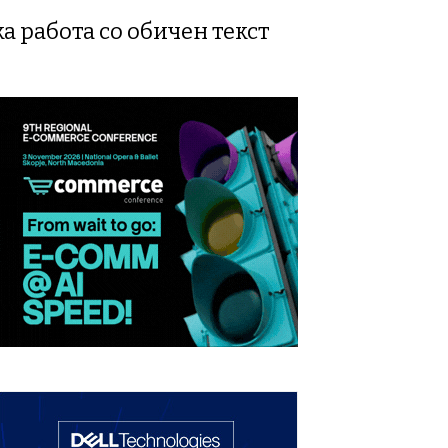
а работа со обичен текст