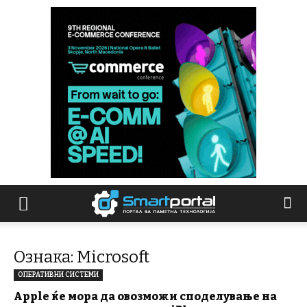
Ознака: Microsoft
ОПЕРАТИВНИ СИСТЕМИ
Apple ќе мора да овозможи споделување на