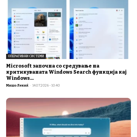
ОПЕРАТИВНИ СИСТЕМИ
Microsoft започна со средување на
критикуваната Windows Search функција кај
Windows...
Мишо Лекиќ
-
14.07.2026 - 10:40