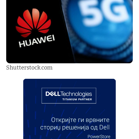
Shutterstock.com