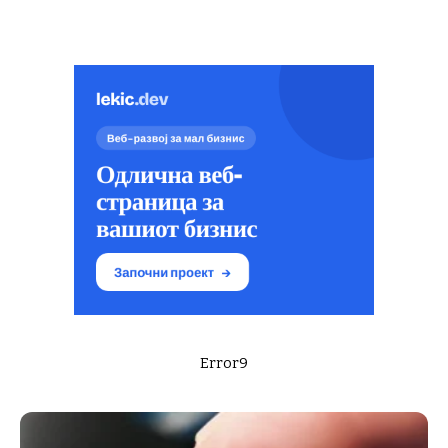
Error9