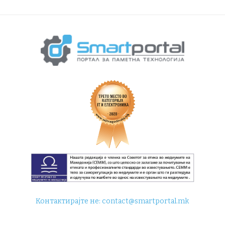
Контактирајте не:
contact@smartportal.mk