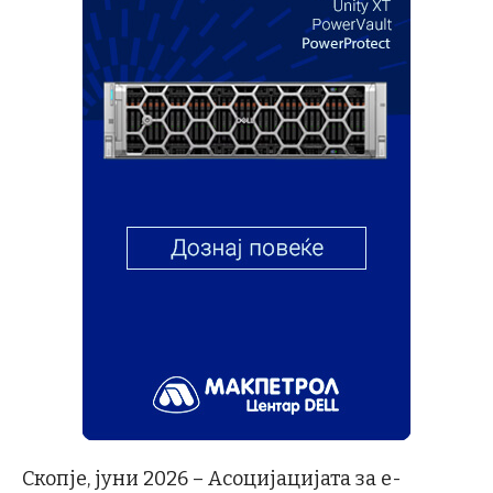
Скопје, јуни 2026 – Асоцијацијата за е-