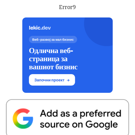
Error9