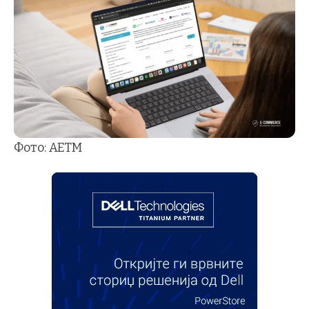
Фото: АЕТМ