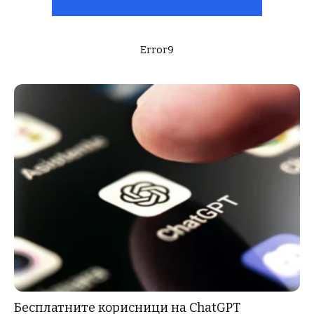
Error9
Бесплатните корисници на ChatGPT