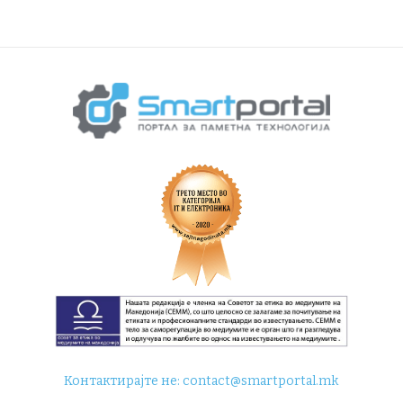
Контактирајте не:
contact@smartportal.mk