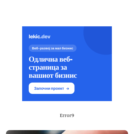
Error9