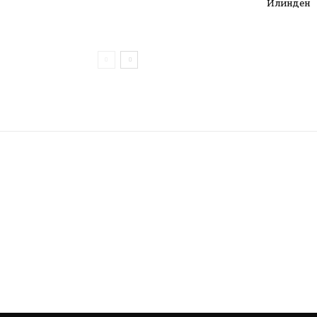
Илинден