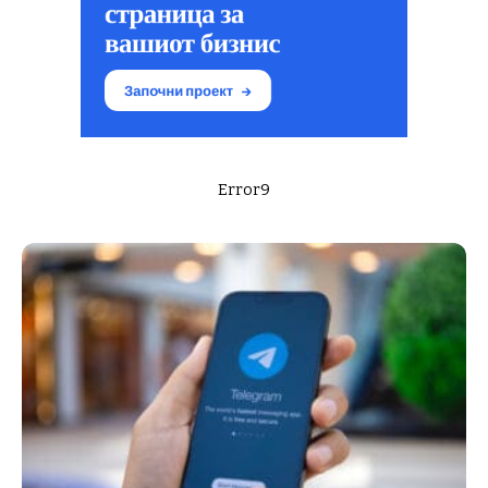
Error9