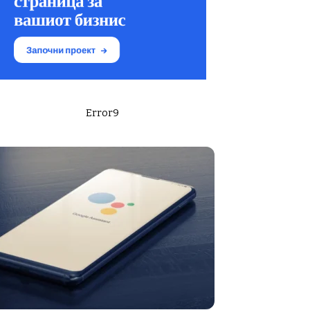
Error9