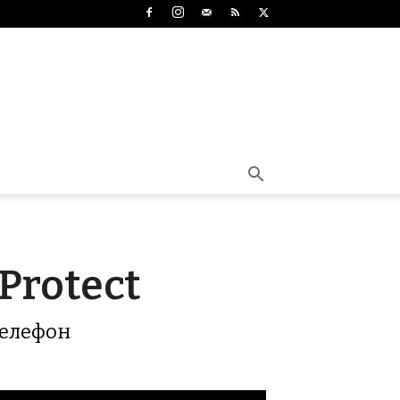
Protect
телефон