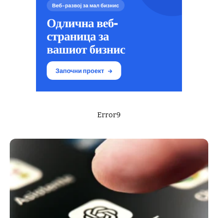
Error9