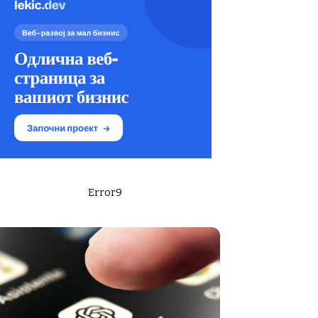
Error9