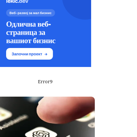
Error9