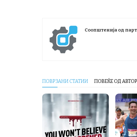
Соопштенија од пар
ПОВРЗАНИ СТАТИИ
ПОВЕЌЕ ОД АВТО