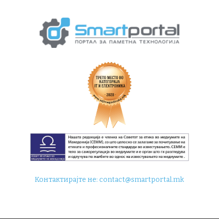
Контактирајте не:
contact@smartportal.mk