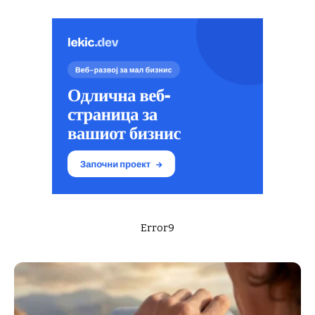
Error9