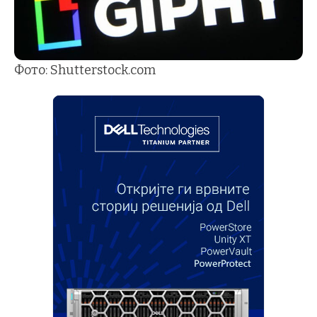
Фото: Shutterstock.com