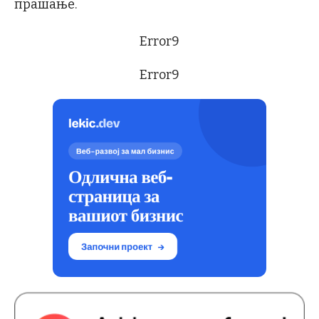
прашање.
Error9
Error9