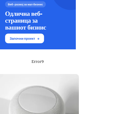
Error9