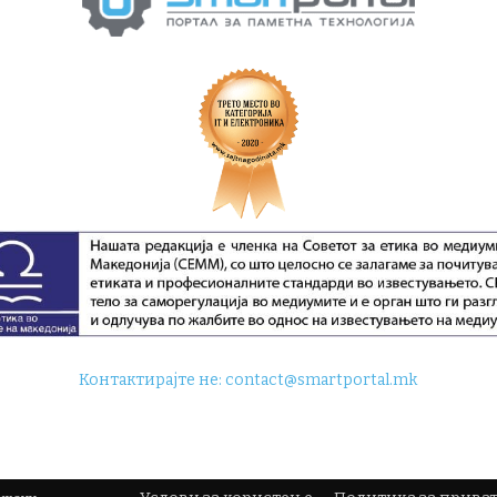
Контактирајте не:
contact@smartportal.mk