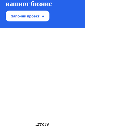
Error9