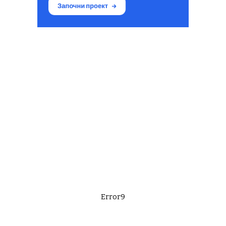
Error9