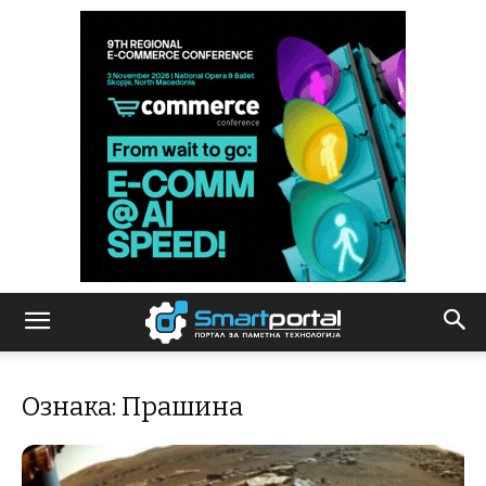
Ознака: Прашина