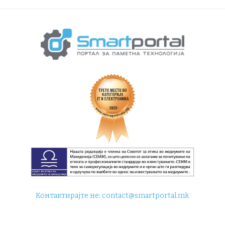
Контактирајте не:
contact@smartportal.mk