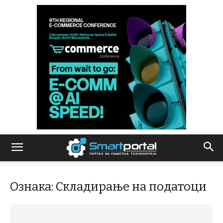
Ознака: Складирање на податоци