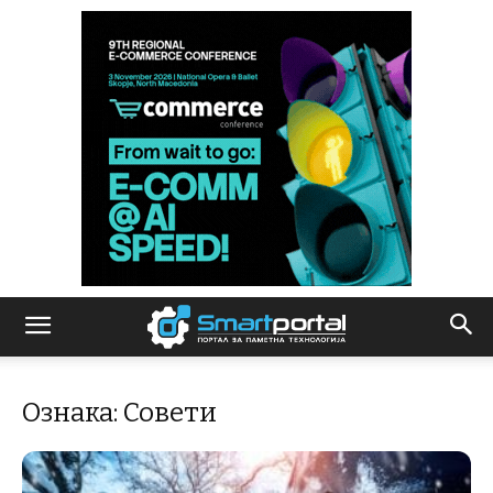
Ознака: Совети