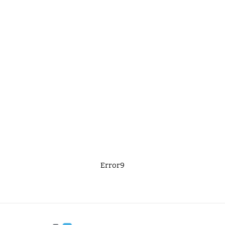
Error9