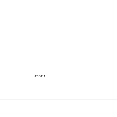
Error9