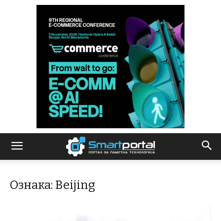
Ознака: Beijing