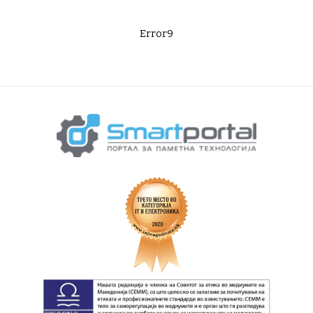
Error9