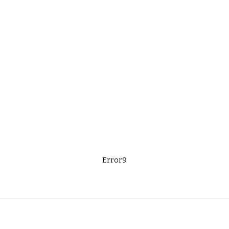
Error9