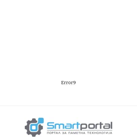
Error9