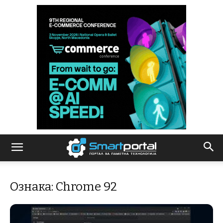
Ознака: Chrome 92