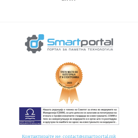
Контактирајте не:
contact@smartportal.mk