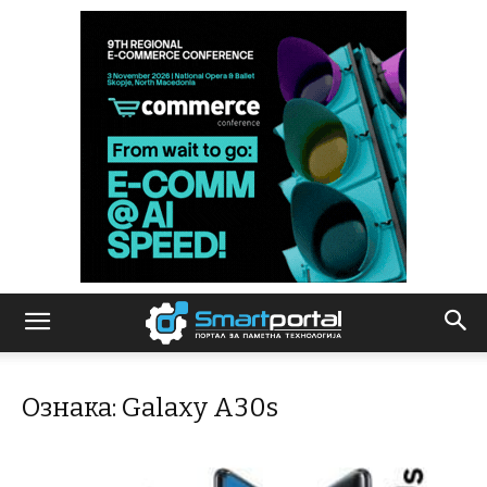
Ознака: Galaxy A30s