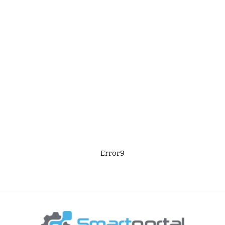
Error9