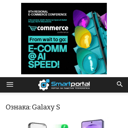
Ознака: Galaxy S