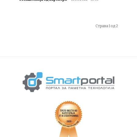
Страна 1 од 2