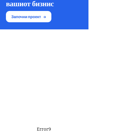
Error9