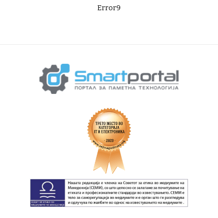
Error9