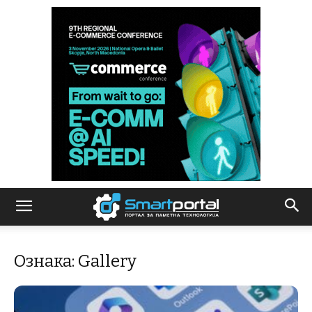
Ознака: Gallery